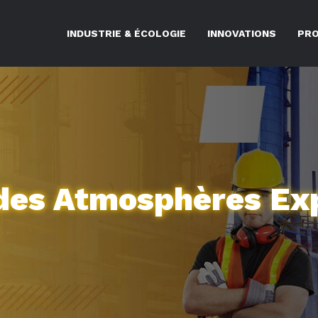
INDUSTRIE & ÉCOLOGIE
INNOVATIONS
PRO
des Atmosphères Ex