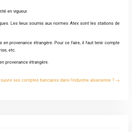
té en vigueur.
ques. Les lieux soumis aux normes Atex sont les stations de
 en provenance étrangère. Pour ce faire, il faut tenir compte
ise, etc.
 en provenance étrangère.
ur suivre ses comptes bancaires dans l’industrie alsacienne ?