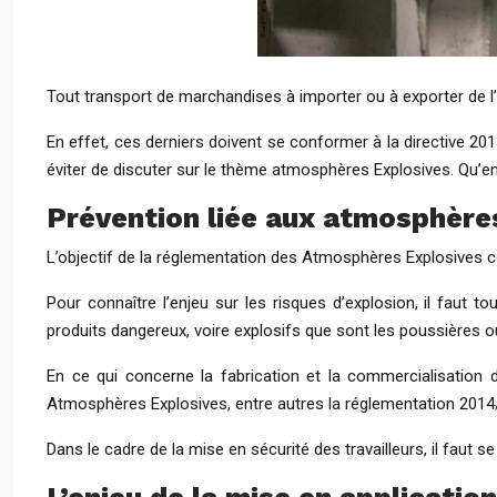
Tout transport de marchandises à importer ou à exporter de l
En effet, ces derniers doivent se conformer à la directive 20
éviter de discuter sur le thème atmosphères Explosives. Qu’en
Prévention liée aux atmosphères
L’objectif de la réglementation des Atmosphères Explosives c
Pour connaître l’enjeu sur les risques d’explosion, il faut 
produits dangereux, voire explosifs que sont les poussières ou
En ce qui concerne la fabrication et la commercialisation 
Atmosphères Explosives, entre autres la réglementation 2014/3
Dans le cadre de la mise en sécurité des travailleurs, il faut