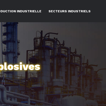
DUCTION INDUSTRIELLE
SECTEURS INDUSTRIELS
plosives