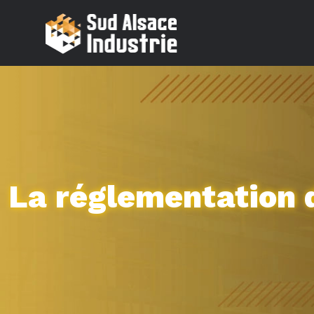
La réglementation 