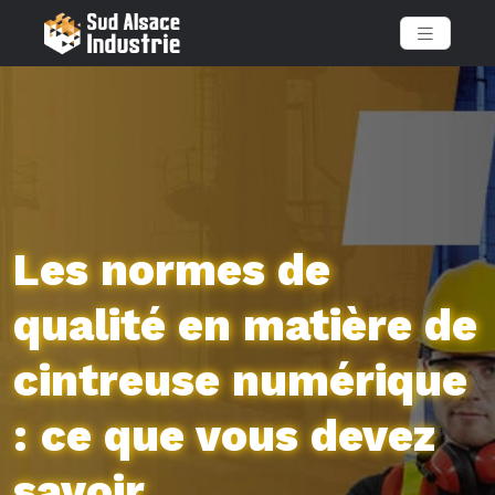
Les normes de
qualité en matière de
cintreuse numérique
: ce que vous devez
savoir