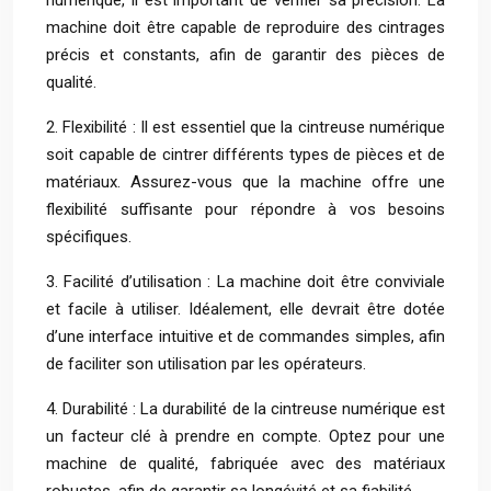
numérique, il est important de vérifier sa précision. La
machine doit être capable de reproduire des cintrages
précis et constants, afin de garantir des pièces de
qualité.
2. Flexibilité : Il est essentiel que la cintreuse numérique
soit capable de cintrer différents types de pièces et de
matériaux. Assurez-vous que la machine offre une
flexibilité suffisante pour répondre à vos besoins
spécifiques.
3. Facilité d’utilisation : La machine doit être conviviale
et facile à utiliser. Idéalement, elle devrait être dotée
d’une interface intuitive et de commandes simples, afin
de faciliter son utilisation par les opérateurs.
4. Durabilité : La durabilité de la cintreuse numérique est
un facteur clé à prendre en compte. Optez pour une
machine de qualité, fabriquée avec des matériaux