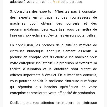
adaptée à votre entreprise.
Voir
cette adresse.
3. Consultez des experts : N’hésitez pas à consulter
des experts en cintrage et des fournisseurs de
machines pour obtenir des conseils et des
recommandations. Leur expertise vous permettra de
faire un choix éclairé et d’éviter les erreurs potentielles.
En conclusion, les normes de qualité en matière de
cintreuse numérique sont un élément essentiel à
prendre en compte lors du choix d’une machine pour
votre entreprise industrielle. La précision, la flexibilité, la
facilité d’utilisation et la durabilité sont autant de
critères importants à évaluer. En suivant ces conseils,
vous pourrez choisir la meilleure cintreuse numérique
qui répondra aux besoins spécifiques de votre
entreprise et améliorera votre efficacité de production.
Quelles sont vos attentes en matière de cintreuse