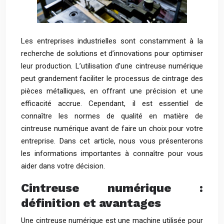
Les entreprises industrielles sont constamment à la
recherche de solutions et d’innovations pour optimiser
leur production. L’utilisation d’une cintreuse numérique
peut grandement faciliter le processus de cintrage des
pièces métalliques, en offrant une précision et une
efficacité accrue. Cependant, il est essentiel de
connaître les normes de qualité en matière de
cintreuse numérique avant de faire un choix pour votre
entreprise. Dans cet article, nous vous présenterons
les informations importantes à connaître pour vous
aider dans votre décision.
Cintreuse numérique :
définition et avantages
Une cintreuse numérique est une machine utilisée pour