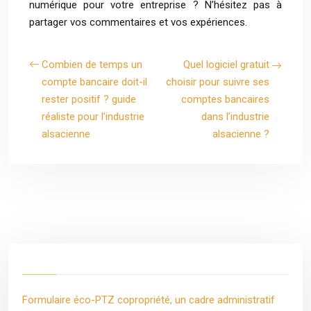
numérique pour votre entreprise ? N’hésitez pas à
partager vos commentaires et vos expériences.
Combien de temps un
Quel logiciel gratuit
compte bancaire doit-il
choisir pour suivre ses
rester positif ? guide
comptes bancaires
réaliste pour l’industrie
dans l’industrie
alsacienne
alsacienne ?
Formulaire éco-PTZ copropriété, un cadre administratif