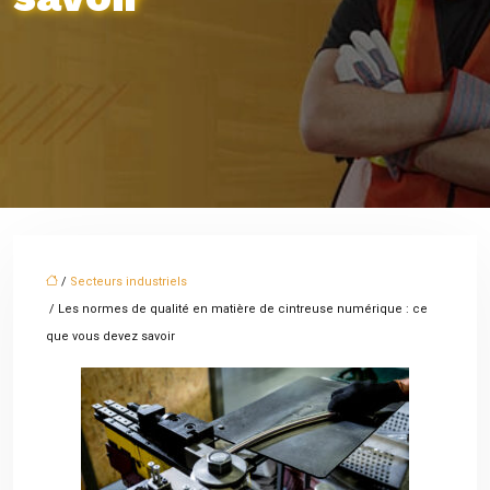
/
Secteurs industriels
/ Les normes de qualité en matière de cintreuse numérique : ce
que vous devez savoir