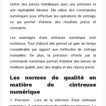
cintrer des pièces métalliques avec une précision et
une répétabilité élevées. Elle utilise des commandes
numériques pour effectuer les opérations de cintrage,
ce qui permet d’obtenir des résultats précis et
constants.
Les avantages d’une cintreuse numérique sont
nombreux. Tout d’abord, elle permet un gain de temps
considérable par rapport aux méthodes de cintrage
manuelles. De plus, la précision offerte par la
commande numérique permet d’obtenir des pièces de
meilleure qualité, avec des angles et des rayons précis.
Les normes de qualité en
matière de cintreuse
numérique
1. Précision : Lors de la sélection d’une cintreuse