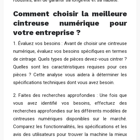
robustes, afin de garantir sa longévité et sa fiabilité.
Comment choisir la meilleure
cintreuse numérique pour
votre entreprise ?
1. Évaluez vos besoins : Avant de choisir une cintreuse
numérique, évaluez vos besoins spécifiques en termes
de cintrage. Quels types de pièces devez-vous cintrer ?
Quelles sont les caractéristiques requises pour ces
pièces ? Cette analyse vous aidera à déterminer les
spécifications techniques dont vous avez besoin.
2. Faites des recherches approfondies : Une fois que
vous avez identifié vos besoins, effectuez des
recherches approfondies sur les différents modèles de
cintreuses numériques disponibles sur le marché.
Comparez les fonctionnalités, les spécifications et les
avis des utilisateurs pour trouver la machine la mieux