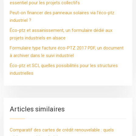
essentiel pour les projets collectifs
Peut-on financer des panneaux solaires via l’éco-ptz
industriel ?
Éco-ptz et assainissement, un formulaire dédié aux
projets industriels en alsace
Formulaire type facture éco-PTZ 2017 PDF, un document
à archiver dans le suivi industriel
Éco-ptz et SCI, quelles possibilités pour les structures
industrielles
Articles similaires
Comparatif des cartes de crédit renouvelable : quels