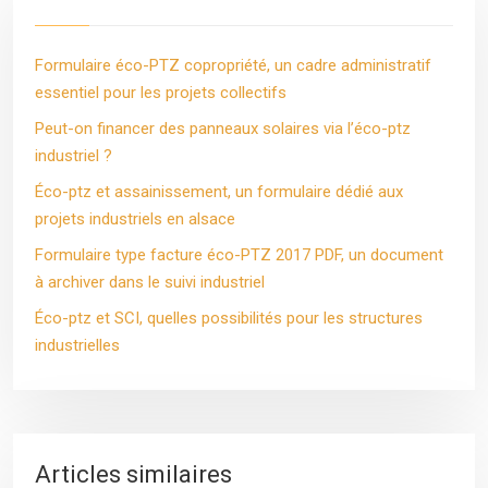
Formulaire éco-PTZ copropriété, un cadre administratif
essentiel pour les projets collectifs
Peut-on financer des panneaux solaires via l’éco-ptz
industriel ?
Éco-ptz et assainissement, un formulaire dédié aux
projets industriels en alsace
Formulaire type facture éco-PTZ 2017 PDF, un document
à archiver dans le suivi industriel
Éco-ptz et SCI, quelles possibilités pour les structures
industrielles
Articles similaires