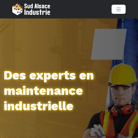
Des experts en
maintenance
industrielle