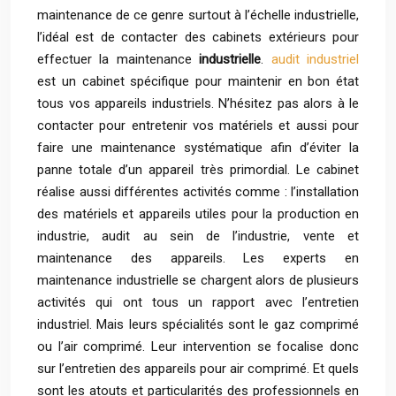
maintenance de ce genre surtout à l’échelle industrielle,
l’idéal est de contacter des cabinets extérieurs pour
effectuer la maintenance
industrielle
.
audit industriel
est un cabinet spécifique pour maintenir en bon état
tous vos appareils industriels. N’hésitez pas alors à le
contacter pour entretenir vos matériels et aussi pour
faire une maintenance systématique afin d’éviter la
panne totale d’un appareil très primordial. Le cabinet
réalise aussi différentes activités comme : l’installation
des matériels et appareils utiles pour la production en
industrie, audit au sein de l’industrie, vente et
maintenance des appareils. Les experts en
maintenance industrielle se chargent alors de plusieurs
activités qui ont tous un rapport avec l’entretien
industriel. Mais leurs spécialités sont le gaz comprimé
ou l’air comprimé. Leur intervention se focalise donc
sur l’entretien des appareils pour air comprimé. Et quels
sont les atouts et particularités des professionnels en