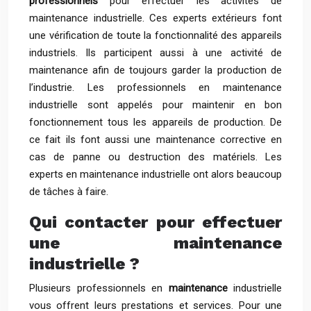
professionnels
pour effectuer les activités de
maintenance industrielle. Ces experts extérieurs font
une vérification de toute la fonctionnalité des appareils
industriels. Ils participent aussi à une activité de
maintenance afin de toujours garder la production de
l’industrie. Les professionnels en maintenance
industrielle sont appelés pour maintenir en bon
fonctionnement tous les appareils de production. De
ce fait ils font aussi une maintenance corrective en
cas de panne ou destruction des matériels. Les
experts en maintenance industrielle ont alors beaucoup
de tâches à faire.
Qui contacter pour effectuer
une maintenance
industrielle ?
Plusieurs professionnels en
maintenance
industrielle
vous offrent leurs prestations et services. Pour une