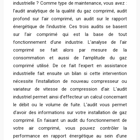
industrielle ? Comme type de maintenance, vous avez :
l’audit analytique de la qualité du gaz comprimé, audit
profond sur l’air comprimé, un audit sur le rapport
énergétique de l’industrie. Ces trois audits se basent
sur l’air comprimé qui est la base de tout
fonctionnement d’une industrie. L’analyse de l’air
comprimé se fait alors par mesure de la
consommation et aussi de l’amplitude du gaz
comprimé utilisé. De ce fait l’expert en assistance
industrielle fait ensuite un bilan si cette intervention
nécessite l’installation de nouveau compresseur ou
variateur de vitesse de compression d’air. L’audit
industriel permet ainsi d’effecteur un calcul concernant
le débit ou le volume de fuite. L’audit vous permet
d’avoir des informations sur votre installation de gaz
comprimé. En faisant un audit du fonctionnement de
votre air comprimé, vous pouvez contrôler la
performance en rapport énergétique au sein d’une