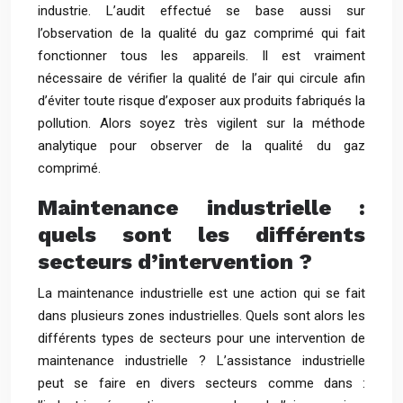
industrie. L’audit effectué se base aussi sur
l’observation de la qualité du gaz comprimé qui fait
fonctionner tous les appareils. Il est vraiment
nécessaire de vérifier la qualité de l’air qui circule afin
d’éviter toute risque d’exposer aux produits fabriqués la
pollution. Alors soyez très vigilent sur la méthode
analytique pour observer de la qualité du gaz
comprimé.
Maintenance industrielle :
quels sont les différents
secteurs d’intervention ?
La maintenance industrielle est une action qui se fait
dans plusieurs zones industrielles. Quels sont alors les
différents types de secteurs pour une intervention de
maintenance industrielle ? L’assistance industrielle
peut se faire en divers secteurs comme dans :