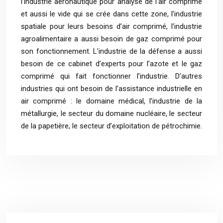
l’industrie aéronautique pour analyse de l’air comprime
et aussi le vide qui se crée dans cette zone, l’industrie
spatiale pour leurs besoins d’air comprimé, l’industrie
agroalimentaire a aussi besoin de gaz comprimé pour
son fonctionnement. L’industrie de la défense a aussi
besoin de ce cabinet d’experts pour l’azote et le gaz
comprimé qui fait fonctionner l’industrie. D’autres
industries qui ont besoin de l’assistance industrielle en
air comprimé : le domaine médical, l’industrie de la
métallurgie, le secteur du domaine nucléaire, le secteur
de la papetière, le secteur d’exploitation de pétrochimie.