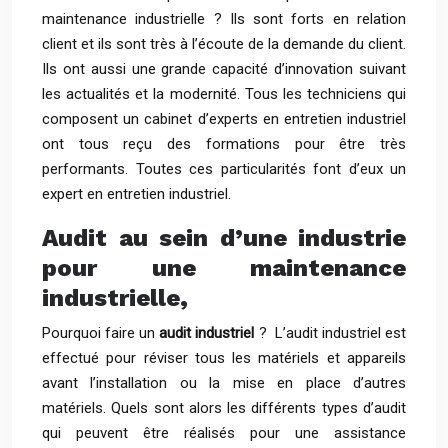
maintenance industrielle ? Ils sont forts en relation
client et ils sont très à l’écoute de la demande du client.
Ils ont aussi une grande capacité d’innovation suivant
les actualités et la modernité. Tous les techniciens qui
composent un cabinet d’experts en entretien industriel
ont tous reçu des formations pour être très
performants. Toutes ces particularités font d’eux un
expert en entretien industriel.
Audit au sein d’une industrie
pour une maintenance
industrielle,
Pourquoi faire un
audit industriel
? L’audit industriel est
effectué pour réviser tous les matériels et appareils
avant l’installation ou la mise en place d’autres
matériels. Quels sont alors les différents types d’audit
qui peuvent être réalisés pour une assistance