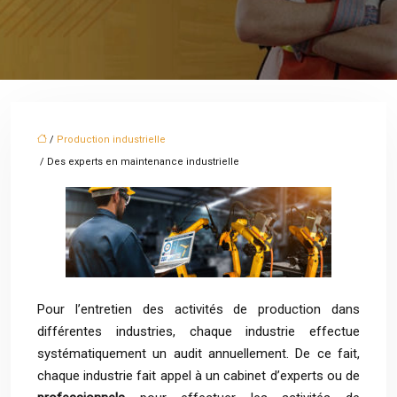
/
Production industrielle
/ Des experts en maintenance industrielle
Pour l’entretien des activités de production dans
différentes industries, chaque industrie effectue
systématiquement un audit annuellement. De ce fait,
chaque industrie fait appel à un cabinet d’experts ou de